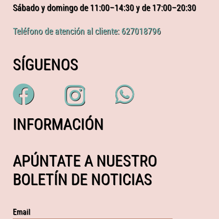
Sábado y domingo de 11:00–14:30 y de 17:00–20:30
Teléfono de atención al cliente: 627018796
SÍGUENOS
INFORMACIÓN
APÚNTATE A NUESTRO
BOLETÍN DE NOTICIAS
Email