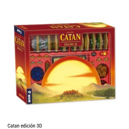
Catan edición 3D