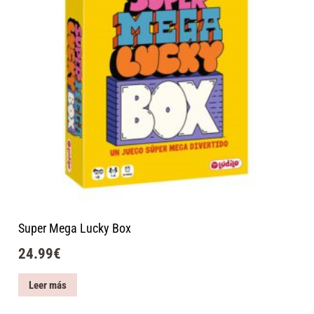
Super Mega Lucky Box
24.99
€
Leer más