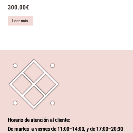
300.00
€
Leer más
Horario de atención al cliente:
De martes a viernes de 11:00–14:00, y de 17:00–20:30