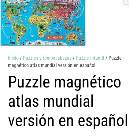
Inicio
/
Puzzles y rompecabezas
/
Puzzle infantil
/ Puzzle
magnético atlas mundial versión en español
Puzzle magnético
atlas mundial
versión en español