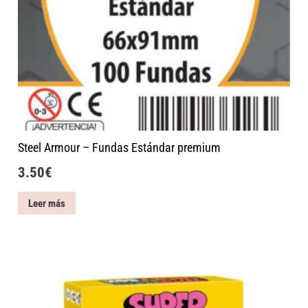
Steel Armour – Fundas Estándar premium
3.50
€
Leer más