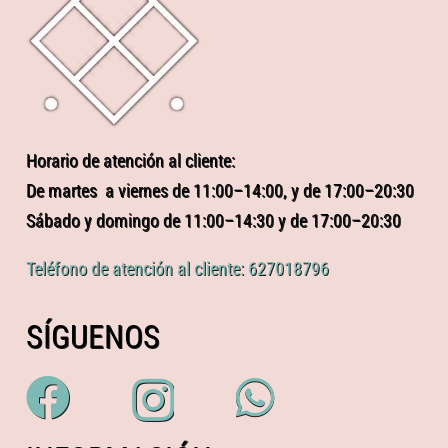
Horario de atención al cliente:
De martes a viernes de 11:00–14:00, y de 17:00–20:30
Sábado y domingo de 11:00–14:30 y de 17:00–20:30
Teléfono de atención al cliente: 627018796
SÍGUENOS