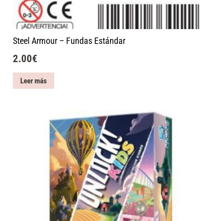
Steel Armour – Fundas Estándar
2.00
€
Leer más