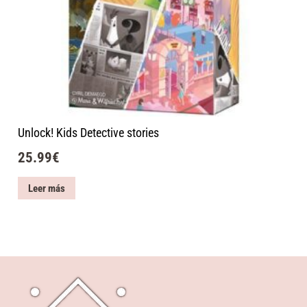
Unlock! Kids Detective stories
25.99
€
Leer más