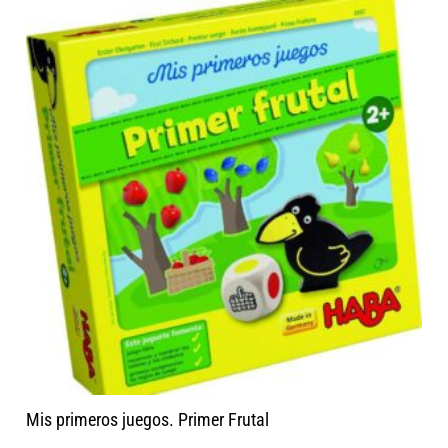
Mis primeros juegos. Primer Frutal