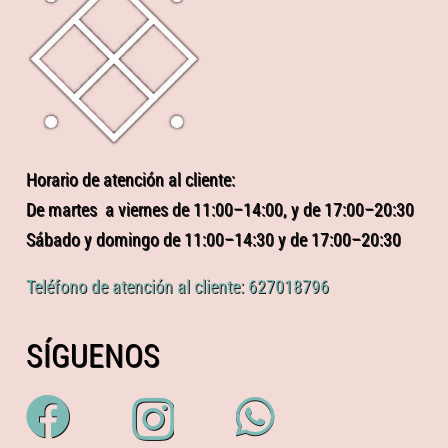
Horario de atención al cliente:
De martes a viernes de 11:00–14:00, y de 17:00–20:30
Sábado y domingo de 11:00–14:30 y de 17:00–20:30
Teléfono de atención al cliente: 627018796
SÍGUENOS