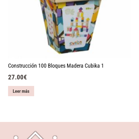
Construcción 100 Bloques Madera Cubika 1
27.00
€
Leer más