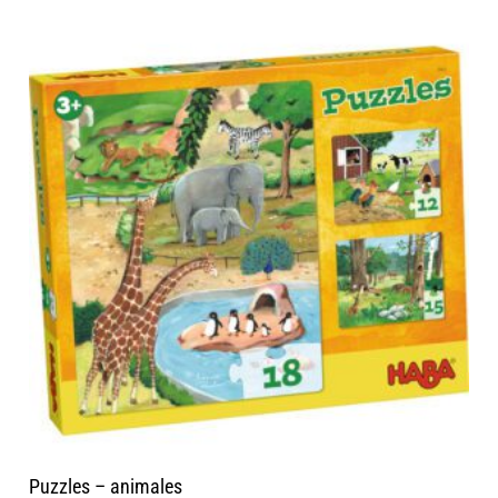
Puzzles – animales