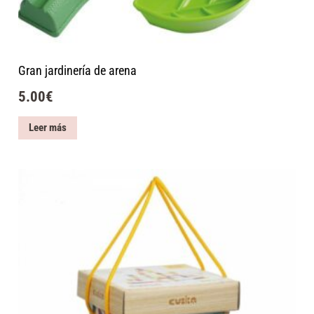
Gran jardinería de arena
5.00
€
Leer más