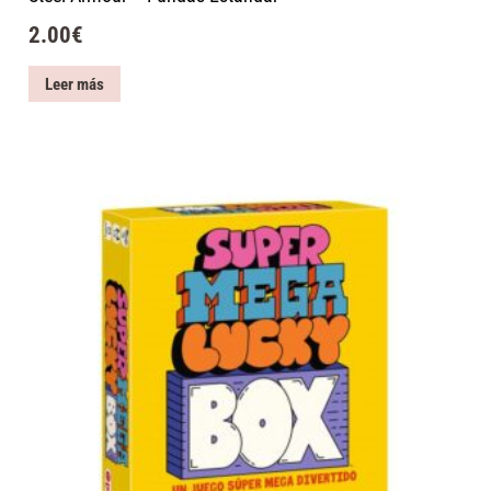
2.00
€
Leer más