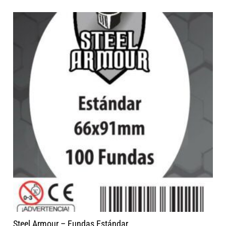
Steel Armour – Fundas Estándar