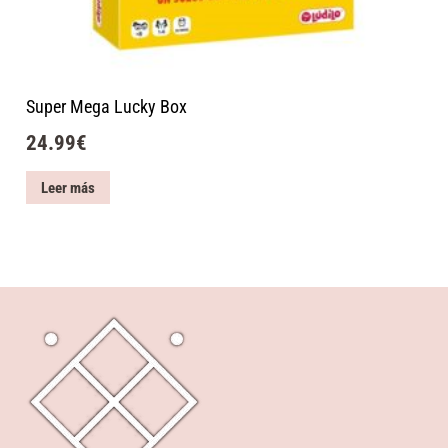
Super Mega Lucky Box
24.99
€
Leer más