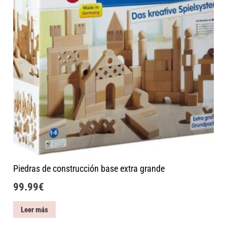
Piedras de construcción base extra grande
99.99
€
Leer más