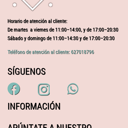
Horario de atención al cliente:
De martes a viernes de 11:00–14:00, y de 17:00–20:30
Sábado y domingo de 11:00–14:30 y de 17:00–20:30
Teléfono de atención al cliente: 627018796
SÍGUENOS
INFORMACIÓN
APÚNTATE A NUESTRO