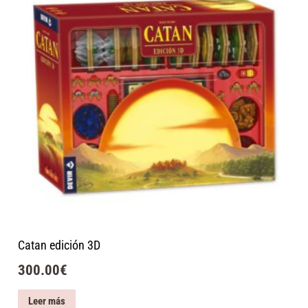
Catan edición 3D
300.00
€
Leer más