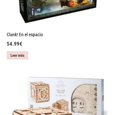
Clank! En el espacio
54.99
€
Leer más