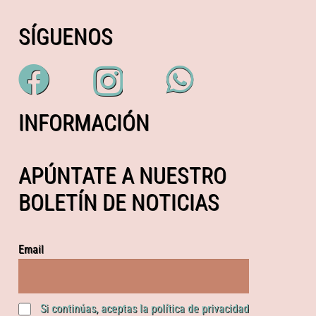
SÍGUENOS
INFORMACIÓN
APÚNTATE A NUESTRO
BOLETÍN DE NOTICIAS
Email
Si continúas, aceptas la política de privacidad