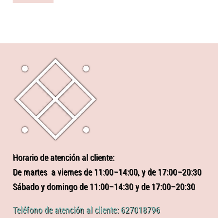
Horario de atención al cliente:
De martes a viernes de 11:00–14:00, y de 17:00–20:30
Sábado y domingo de 11:00–14:30 y de 17:00–20:30
Teléfono de atención al cliente: 627018796