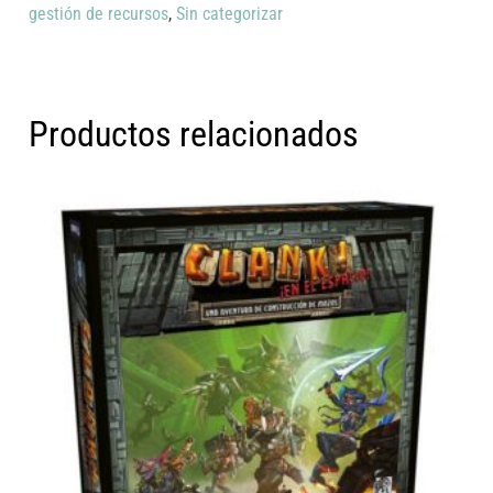
gestión de recursos
,
Sin categorizar
Productos relacionados