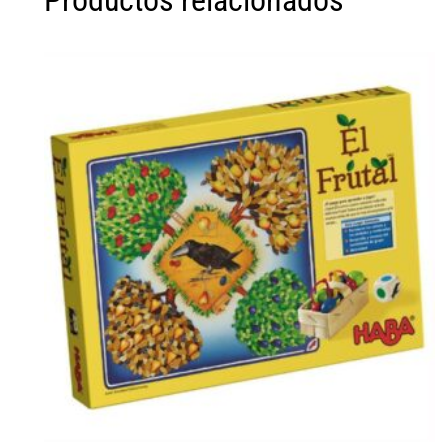
Productos relacionados