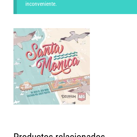
inconveniente.