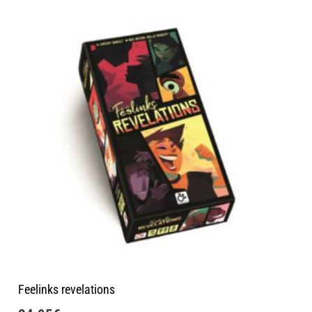
Feelinks revelations