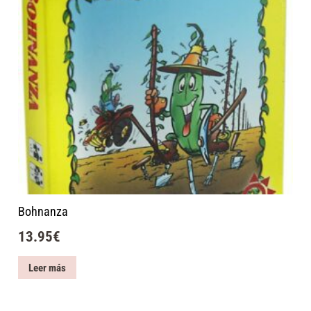
Bohnanza
13.95
€
Leer más