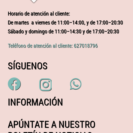
Horario de atención al cliente:
De martes a viernes de 11:00–14:00, y de 17:00–20:30
Sábado y domingo de 11:00–14:30 y de 17:00–20:30
Teléfono de atención al cliente: 627018796
SÍGUENOS
INFORMACIÓN
APÚNTATE A NUESTRO