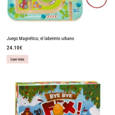
Juego Magnético, el laberinto urbano
24.10
€
Leer más