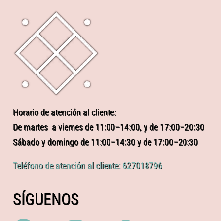
Horario de atención al cliente:
De martes a viernes de 11:00–14:00, y de 17:00–20:30
Sábado y domingo de 11:00–14:30 y de 17:00–20:30
Teléfono de atención al cliente: 627018796
SÍGUENOS