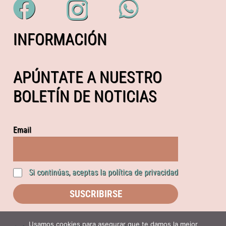
INFORMACIÓN
APÚNTATE A NUESTRO
BOLETÍN DE NOTICIAS
Email
Si continúas, aceptas la política de privacidad
Usamos cookies para asegurar que te damos la mejor