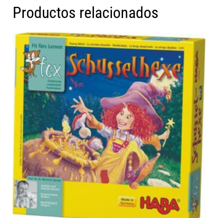
Productos relacionados