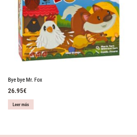
Bye bye Mr. Fox
26.95
€
Leer más