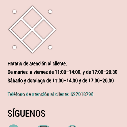
Horario de atención al cliente:
De martes a viernes de 11:00–14:00, y de 17:00–20:30
Sábado y domingo de 11:00–14:30 y de 17:00–20:30
Teléfono de atención al cliente: 627018796
SÍGUENOS