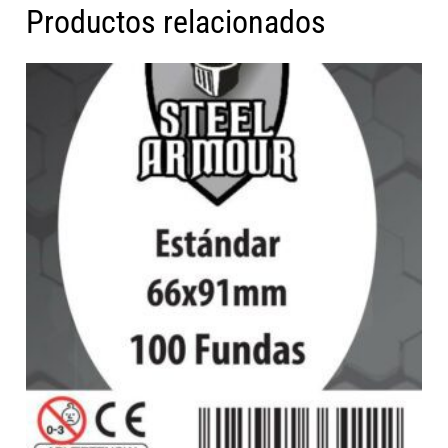
Productos relacionados