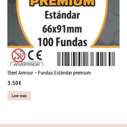
Steel Armour – Fundas Estándar premium
3.50
€
Leer más