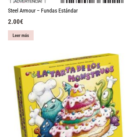
Steel Armour – Fundas Estándar
2.00
€
Leer más