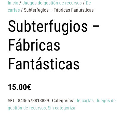
Inicio
/
Juegos de gestión de recursos
/
De
cartas
/ Subterfugios – Fábricas Fantásticas
Subterfugios –
Fábricas
Fantásticas
15.00
€
SKU:
8436578813889
Categorías:
De cartas
,
Juegos de
gestión de recursos
,
Sin categorizar