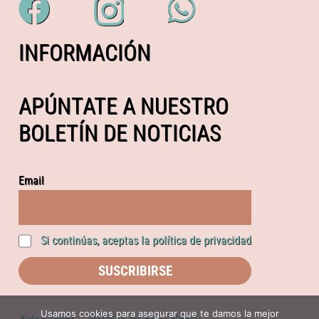
INFORMACIÓN
APÚNTATE A NUESTRO
BOLETÍN DE NOTICIAS
Email
Si continúas, aceptas la política de privacidad
Usamos cookies para asegurar que te damos la mejor