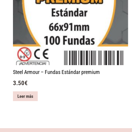
Steel Armour – Fundas Estándar premium
3.50
€
Leer más