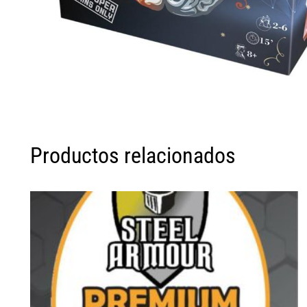
Productos relacionados