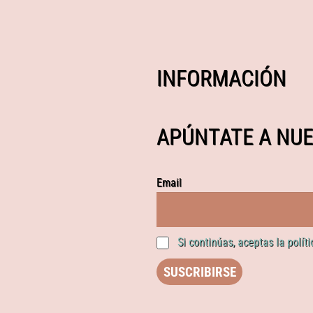
INFORMACIÓN
APÚNTATE A NUE
Email
Si continúas, aceptas la polít