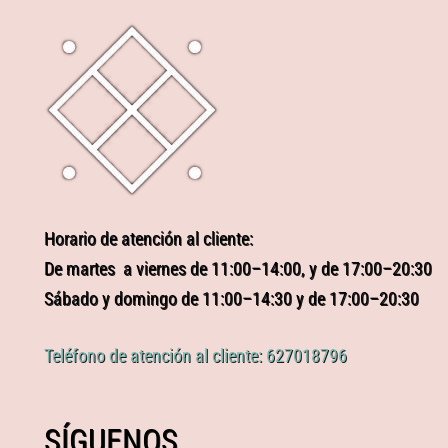
Horario de atención al cliente:
De martes a viernes de 11:00–14:00, y de 17:00–20:30
Sábado y domingo de 11:00–14:30 y de 17:00–20:30
Teléfono de atención al cliente: 627018796
SÍGUENOS