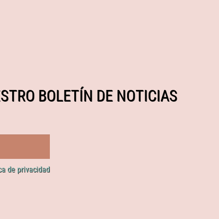
STRO BOLETÍN DE NOTICIAS
ica de privacidad