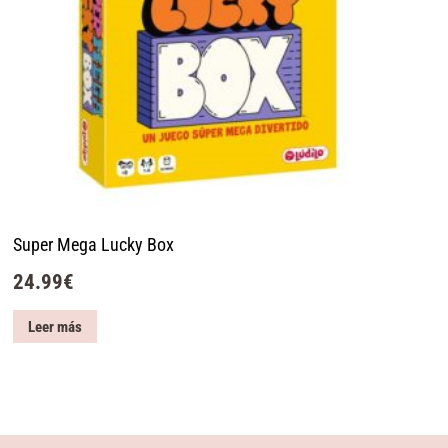
Super Mega Lucky Box
24.99
€
Leer más