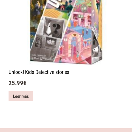
Unlock! Kids Detective stories
25.99
€
Leer más