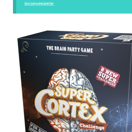
inconveniente.