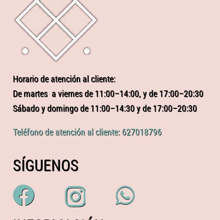
Horario de atención al cliente:
De martes a viernes de 11:00–14:00, y de 17:00–20:30
Sábado y domingo de 11:00–14:30 y de 17:00–20:30
Teléfono de atención al cliente: 627018796
SÍGUENOS