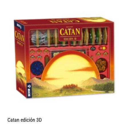
Catan edición 3D