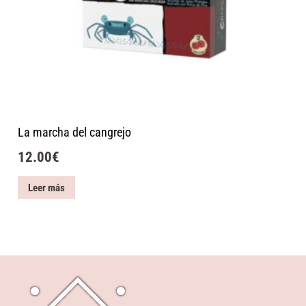
La marcha del cangrejo
12.00
€
Leer más