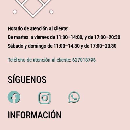
Horario de atención al cliente:
De martes a viernes de 11:00–14:00, y de 17:00–20:30
Sábado y domingo de 11:00–14:30 y de 17:00–20:30
Teléfono de atención al cliente: 627018796
SÍGUENOS
INFORMACIÓN