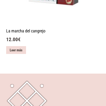
La marcha del cangrejo
12.00
€
Leer más