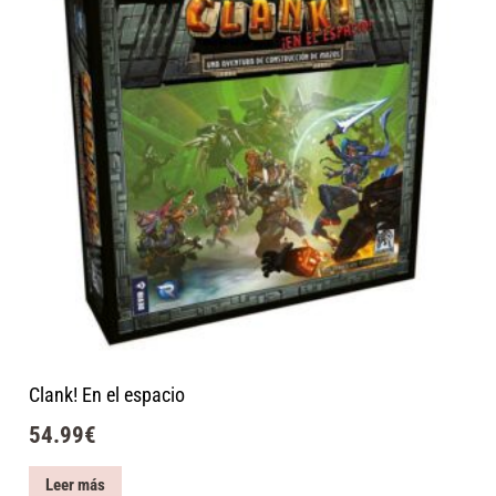
Clank! En el espacio
54.99
€
Leer más