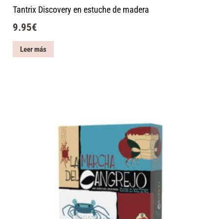
Tantrix Discovery en estuche de madera
9.95
€
Leer más