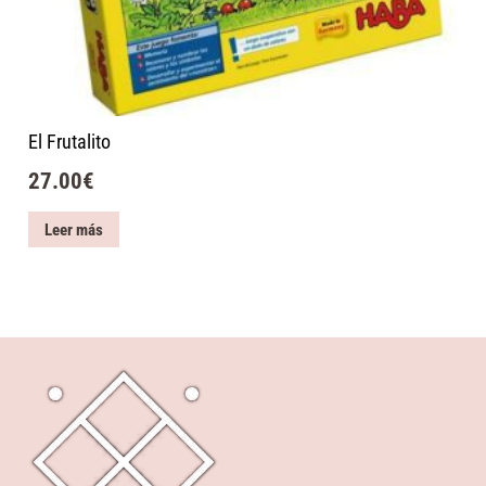
El Frutalito
27.00
€
Leer más