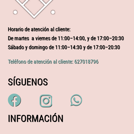
Horario de atención al cliente:
De martes a viernes de 11:00–14:00, y de 17:00–20:30
Sábado y domingo de 11:00–14:30 y de 17:00–20:30
Teléfono de atención al cliente: 627018796
SÍGUENOS
INFORMACIÓN