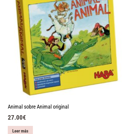
Animal sobre Animal original
27.00
€
Leer más