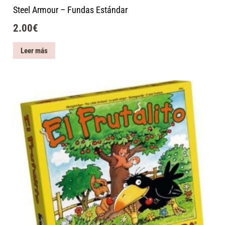
Steel Armour – Fundas Estándar
2.00
€
Leer más