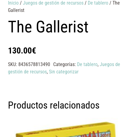
Inicio
/
Juegos de gestión de recursos
/
De tablero
/ The
Gallerist
The Gallerist
130.00
€
SKU:
8436578813490
Categorías:
De tablero
,
Juegos de
gestión de recursos
,
Sin categorizar
Productos relacionados