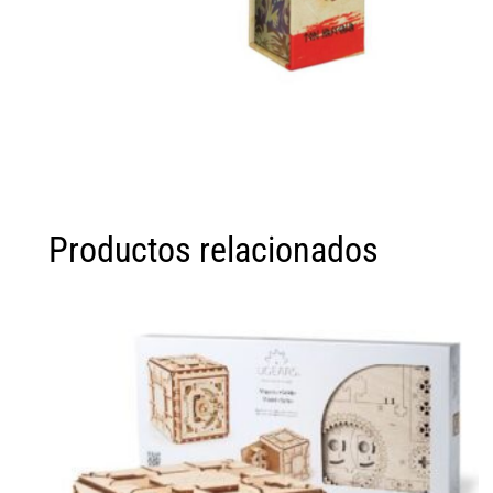
Productos relacionados