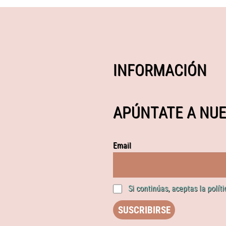
INFORMACIÓN
APÚNTATE A NUE
Email
Si continúas, aceptas la polít