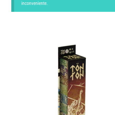
inconveniente.