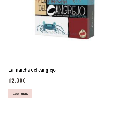
La marcha del cangrejo
12.00
€
Leer más