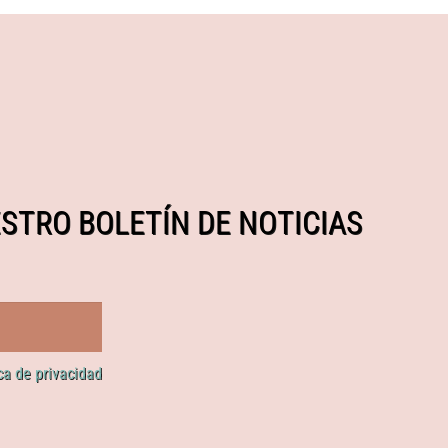
STRO BOLETÍN DE NOTICIAS
ica de privacidad