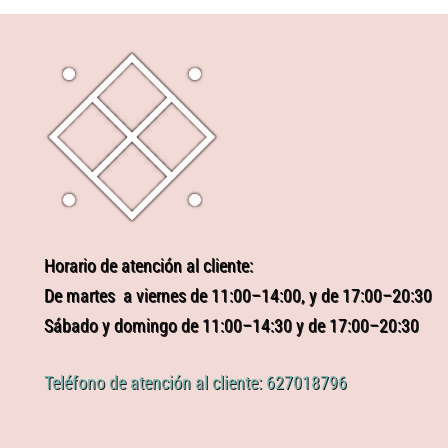
Horario de atención al cliente:
De martes a viernes de 11:00–14:00, y de 17:00–20:30
Sábado y domingo de 11:00–14:30 y de 17:00–20:30
Teléfono de atención al cliente: 627018796