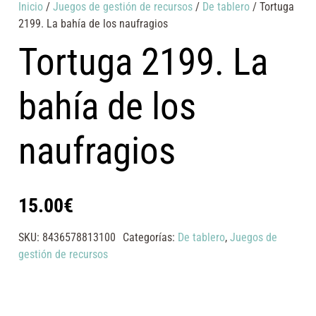
Inicio
/
Juegos de gestión de recursos
/
De tablero
/ Tortuga
2199. La bahía de los naufragios
Tortuga 2199. La
bahía de los
naufragios
15.00
€
SKU:
8436578813100
Categorías:
De tablero
,
Juegos de
gestión de recursos