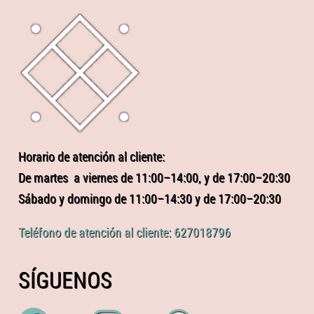
Horario de atención al cliente:
De martes a viernes de 11:00–14:00, y de 17:00–20:30
Sábado y domingo de 11:00–14:30 y de 17:00–20:30
Teléfono de atención al cliente: 627018796
SÍGUENOS