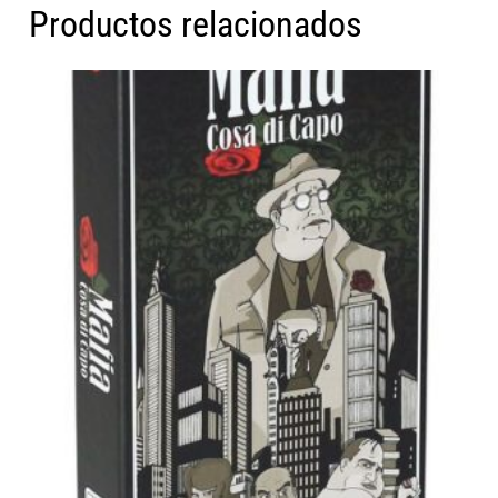
Productos relacionados