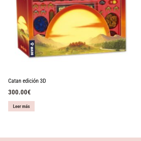
Catan edición 3D
300.00
€
Leer más