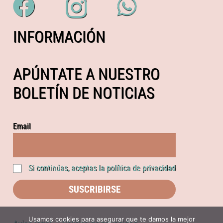
INFORMACIÓN
APÚNTATE A NUESTRO
BOLETÍN DE NOTICIAS
Email
Si continúas, aceptas la política de privacidad
Usamos cookies para asegurar que te damos la mejor