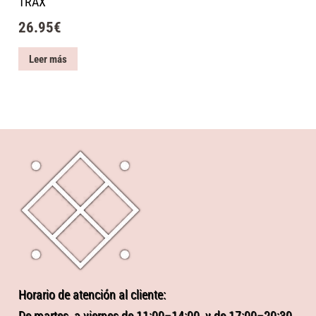
TRAX
26.95
€
Leer más
Horario de atención al cliente: