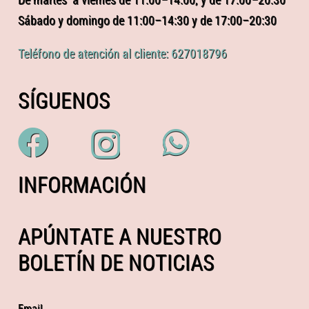
De martes a viernes de 11:00–14:00, y de 17:00–20:30
Sábado y domingo de 11:00–14:30 y de 17:00–20:30
Teléfono de atención al cliente: 627018796
SÍGUENOS
INFORMACIÓN
APÚNTATE A NUESTRO
BOLETÍN DE NOTICIAS
Email