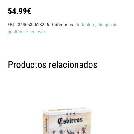
54.99
€
SKU:
8436589628205
Categorías:
De tablero
,
Juegos de
gestión de recursos
Productos relacionados