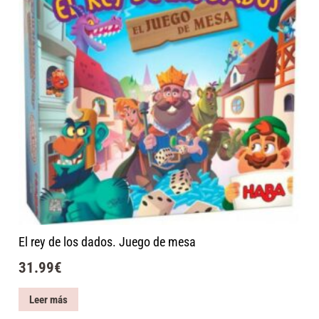
El rey de los dados. Juego de mesa
31.99
€
Leer más