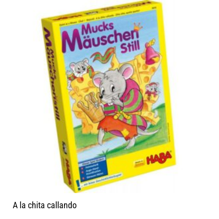
A la chita callando