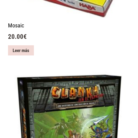
Mosaic
20.00
€
Leer más