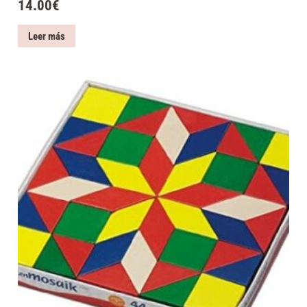
14.00
€
Leer más