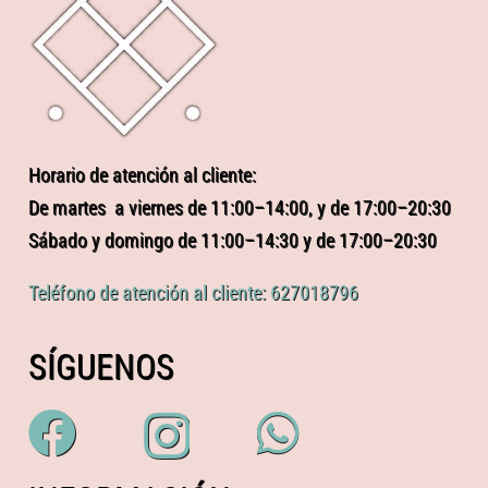
Horario de atención al cliente:
De martes a viernes de 11:00–14:00, y de 17:00–20:30
Sábado y domingo de 11:00–14:30 y de 17:00–20:30
Teléfono de atención al cliente: 627018796
SÍGUENOS