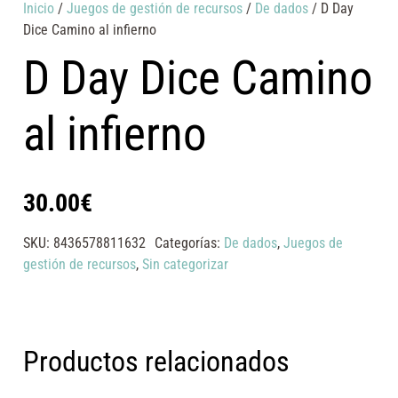
Inicio
/
Juegos de gestión de recursos
/
De dados
/ D Day
Dice Camino al infierno
D Day Dice Camino
al infierno
30.00
€
SKU:
8436578811632
Categorías:
De dados
,
Juegos de
gestión de recursos
,
Sin categorizar
Productos relacionados