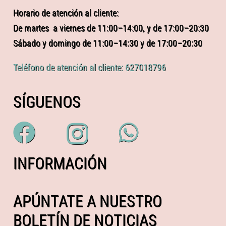
Horario de atención al cliente:
De martes a viernes de 11:00–14:00, y de 17:00–20:30
Sábado y domingo de 11:00–14:30 y de 17:00–20:30
Teléfono de atención al cliente: 627018796
SÍGUENOS
INFORMACIÓN
APÚNTATE A NUESTRO
BOLETÍN DE NOTICIAS