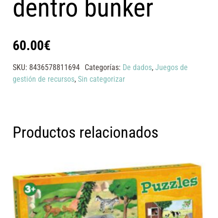
dentro bunker
60.00
€
SKU:
8436578811694
Categorías:
De dados
,
Juegos de
gestión de recursos
,
Sin categorizar
Productos relacionados