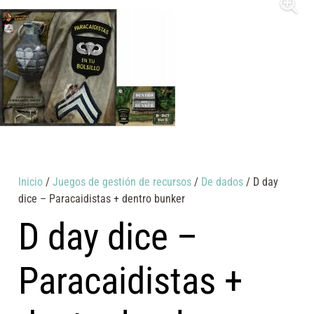
Inicio
/
Juegos de gestión de recursos
/
De dados
/ D day
dice – Paracaidistas + dentro bunker
D day dice –
Paracaidistas +