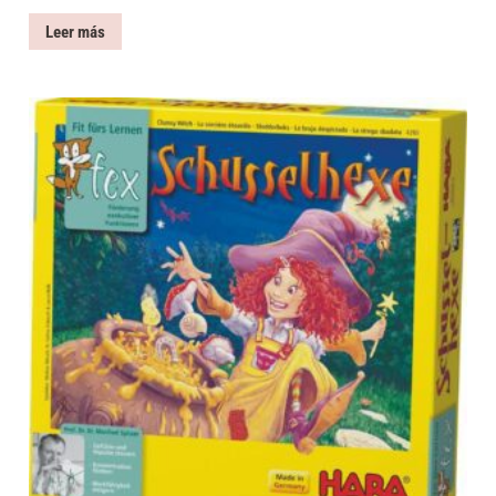
Leer más