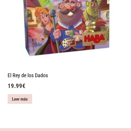
El Rey de los Dados
19.99
€
Leer más