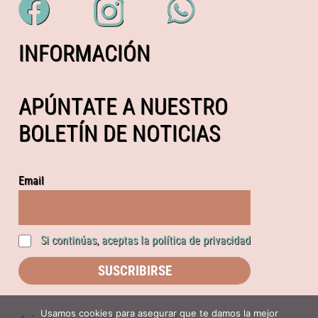
INFORMACIÓN
APÚNTATE A NUESTRO
BOLETÍN DE NOTICIAS
Email
Si continúas, aceptas la política de privacidad
Usamos cookies para asegurar que te damos la mejor