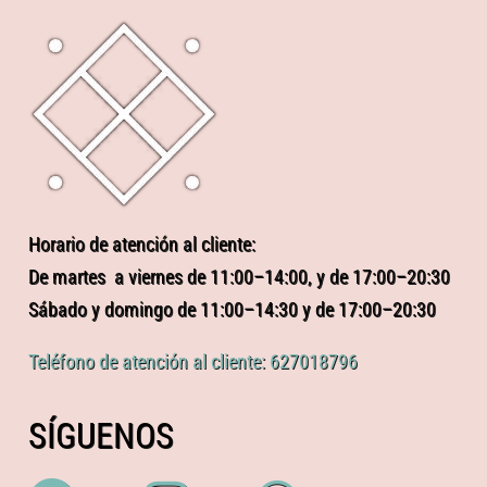
Horario de atención al cliente:
De martes a viernes de 11:00–14:00, y de 17:00–20:30
Sábado y domingo de 11:00–14:30 y de 17:00–20:30
Teléfono de atención al cliente: 627018796
SÍGUENOS