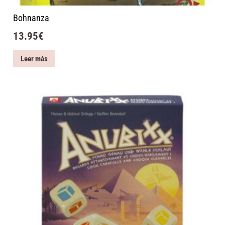
Bohnanza
13.95
€
Leer más