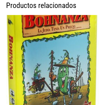
Productos relacionados