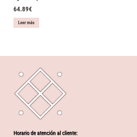
64.89
€
Leer más
Horario de atención al cliente: