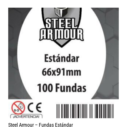
Steel Armour – Fundas Estándar