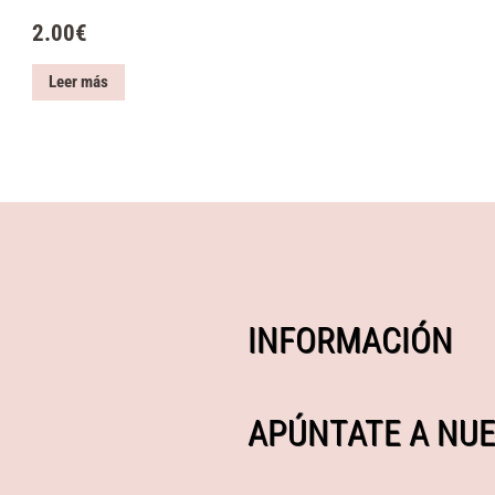
2.00
€
Leer más
INFORMACIÓN
APÚNTATE A NUE