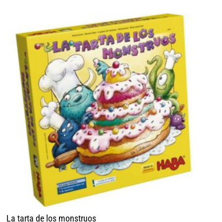
La tarta de los monstruos