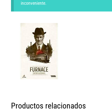
inconveniente.
Productos relacionados