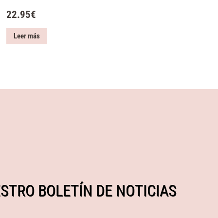
22.95
€
Leer más
STRO BOLETÍN DE NOTICIAS