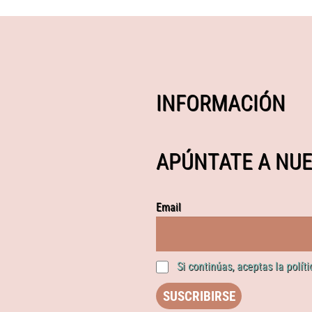
INFORMACIÓN
APÚNTATE A NUE
Email
Si continúas, aceptas la polít