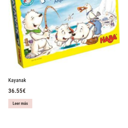
Kayanak
36.55
€
Leer más