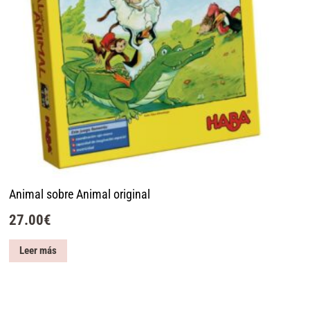
Animal sobre Animal original
27.00
€
Leer más