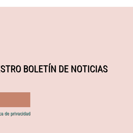
STRO BOLETÍN DE NOTICIAS
ica de privacidad