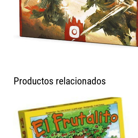
Productos relacionados