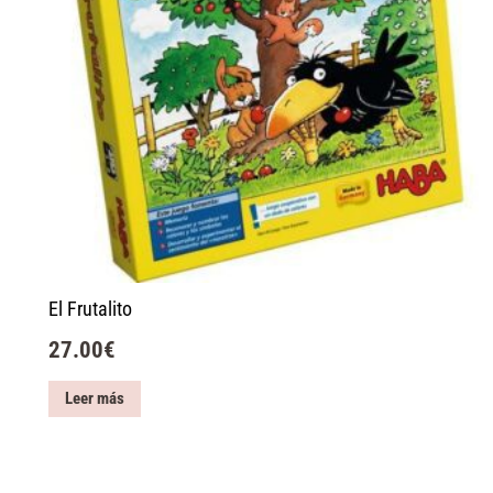
El Frutalito
27.00
€
Leer más