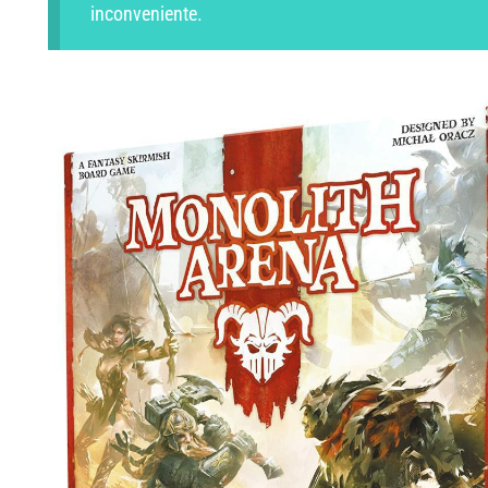
inconveniente.