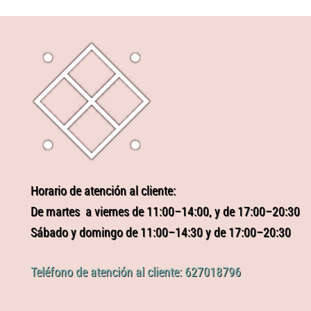
Horario de atención al cliente:
De martes a viernes de 11:00–14:00, y de 17:00–20:30
Sábado y domingo de 11:00–14:30 y de 17:00–20:30
Teléfono de atención al cliente: 627018796