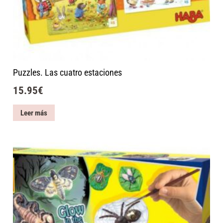
Puzzles. Las cuatro estaciones
15.95
€
Leer más