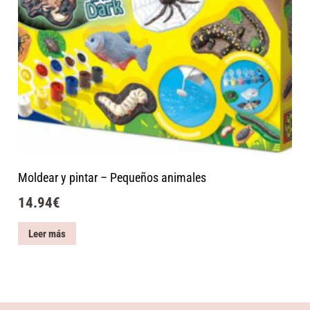
Moldear y pintar – Pequeños animales
14.94
€
Leer más