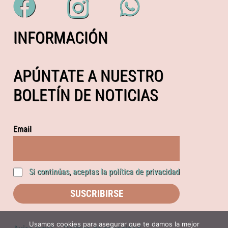
INFORMACIÓN
APÚNTATE A NUESTRO
BOLETÍN DE NOTICIAS
Email
Si continúas, aceptas la política de privacidad
Usamos cookies para asegurar que te damos la mejor