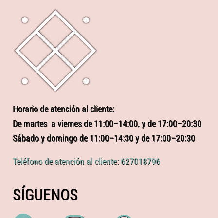
Horario de atención al cliente:
De martes a viernes de 11:00–14:00, y de 17:00–20:30
Sábado y domingo de 11:00–14:30 y de 17:00–20:30
Teléfono de atención al cliente: 627018796
SÍGUENOS