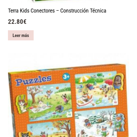
Terra Kids Conectores – Construcción Técnica
22.80
€
Leer más