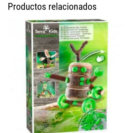
Productos relacionados