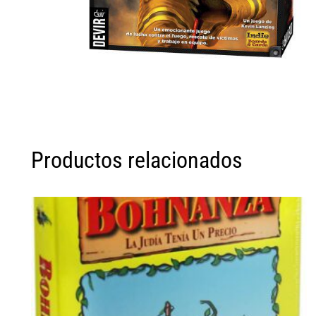
Productos relacionados