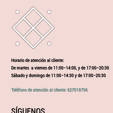
Horario de atención al cliente:
De martes a viernes de 11:00–14:00, y de 17:00–20:30
Sábado y domingo de 11:00–14:30 y de 17:00–20:30
Teléfono de atención al cliente: 627018796
SÍGUENOS