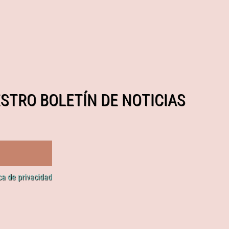
STRO BOLETÍN DE NOTICIAS
ica de privacidad