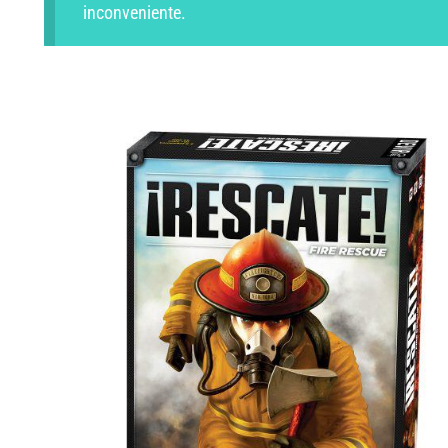
inconveniente.