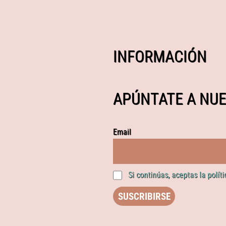
INFORMACIÓN
APÚNTATE A NUE
Email
Si continúas, aceptas la polít