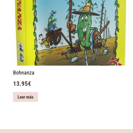
Bohnanza
13.95
€
Leer más