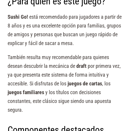
¿Para quién es este juego?
Sushi Go!
está recomendado para jugadores a partir de
8 años y es una excelente opción para familias, grupos
de amigos y personas que buscan un juego rápido de
explicar y fácil de sacar a mesa.
También resulta muy recomendable para quienes
desean descubrir la mecánica de
draft
por primera vez,
ya que presenta este sistema de forma intuitiva y
accesible. Si disfrutas de los
juegos de cartas
, los
juegos familiares
y los títulos con decisiones
constantes, este clásico sigue siendo una apuesta
segura.
Componentes destacados