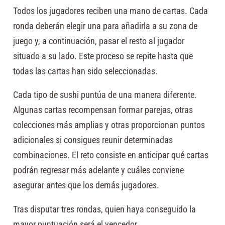
Todos los jugadores reciben una mano de cartas. Cada
ronda deberán elegir una para añadirla a su zona de
juego y, a continuación, pasar el resto al jugador
situado a su lado. Este proceso se repite hasta que
todas las cartas han sido seleccionadas.
Cada tipo de sushi puntúa de una manera diferente.
Algunas cartas recompensan formar parejas, otras
colecciones más amplias y otras proporcionan puntos
adicionales si consigues reunir determinadas
combinaciones. El reto consiste en anticipar qué cartas
podrán regresar más adelante y cuáles conviene
asegurar antes que los demás jugadores.
Tras disputar tres rondas, quien haya conseguido la
mayor puntuación será el vencedor.