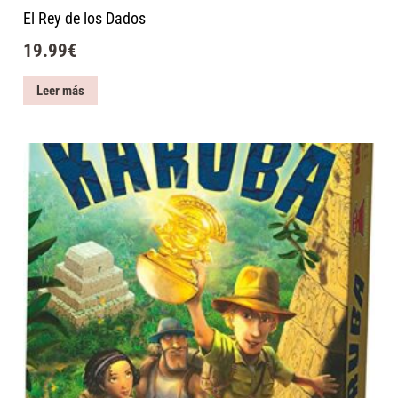
El Rey de los Dados
19.99
€
Leer más