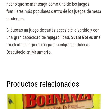
hecho que se mantenga como uno de los juegos
familiares más populares dentro de los juegos de mesa
modernos.
Si buscas un juego de cartas accesible, divertido y con
una gran capacidad de rejugabilidad,
Sushi Go!
es una
excelente incorporación para cualquier ludoteca.
Descúbrelo en Metamorfo.
Productos relacionados