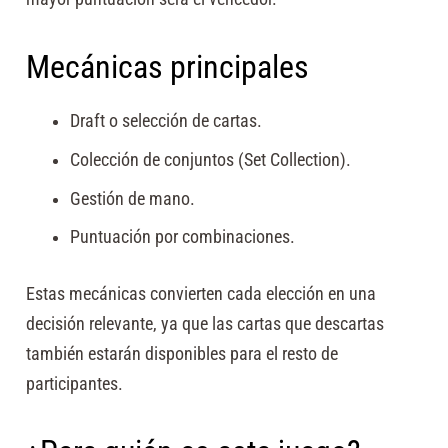
Mecánicas principales
Draft o selección de cartas.
Colección de conjuntos (Set Collection).
Gestión de mano.
Puntuación por combinaciones.
Estas mecánicas convierten cada elección en una
decisión relevante, ya que las cartas que descartas
también estarán disponibles para el resto de
participantes.