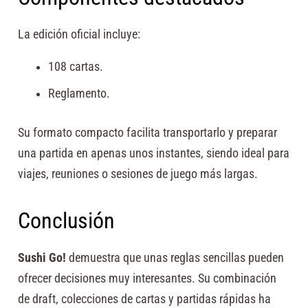
La edición oficial incluye:
108 cartas.
Reglamento.
Su formato compacto facilita transportarlo y preparar
una partida en apenas unos instantes, siendo ideal para
viajes, reuniones o sesiones de juego más largas.
Conclusión
Sushi Go!
demuestra que unas reglas sencillas pueden
ofrecer decisiones muy interesantes. Su combinación
de draft, colecciones de cartas y partidas rápidas ha