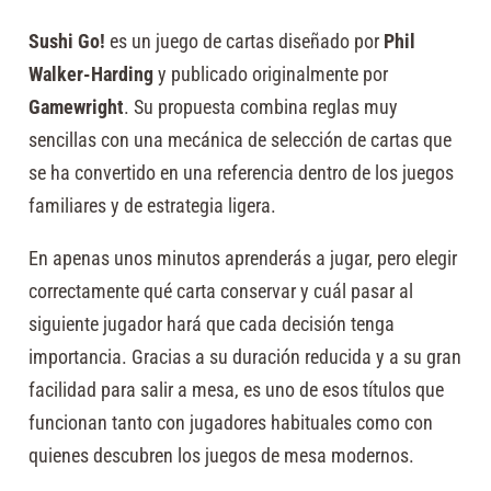
Sushi Go!
es un juego de cartas diseñado por
Phil
Walker-Harding
y publicado originalmente por
Gamewright
. Su propuesta combina reglas muy
sencillas con una mecánica de selección de cartas que
se ha convertido en una referencia dentro de los juegos
familiares y de estrategia ligera.
En apenas unos minutos aprenderás a jugar, pero elegir
correctamente qué carta conservar y cuál pasar al
siguiente jugador hará que cada decisión tenga
importancia. Gracias a su duración reducida y a su gran
facilidad para salir a mesa, es uno de esos títulos que
funcionan tanto con jugadores habituales como con
quienes descubren los juegos de mesa modernos.