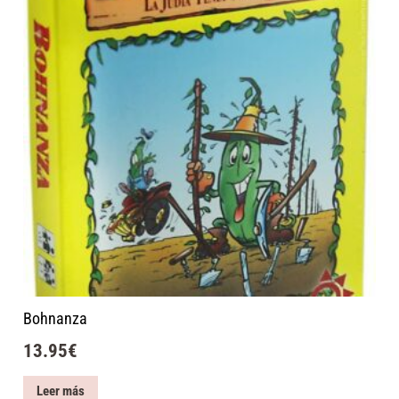
Bohnanza
13.95
€
Leer más