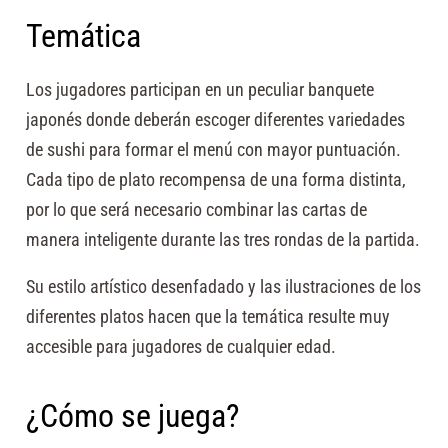
Temática
Los jugadores participan en un peculiar banquete
japonés donde deberán escoger diferentes variedades
de sushi para formar el menú con mayor puntuación.
Cada tipo de plato recompensa de una forma distinta,
por lo que será necesario combinar las cartas de
manera inteligente durante las tres rondas de la partida.
Su estilo artístico desenfadado y las ilustraciones de los
diferentes platos hacen que la temática resulte muy
accesible para jugadores de cualquier edad.
¿Cómo se juega?