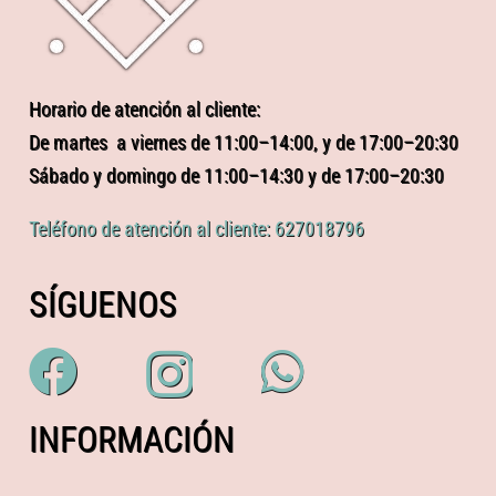
Horario de atención al cliente:
De martes a viernes de 11:00–14:00, y de 17:00–20:30
Sábado y domingo de 11:00–14:30 y de 17:00–20:30
Teléfono de atención al cliente: 627018796
SÍGUENOS
INFORMACIÓN