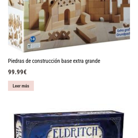
Piedras de construcción base extra grande
99.99
€
Leer más