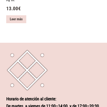
13.00
€
Leer más
Horario de atención al cliente:
De martes a viernes de 11:00–14:00, y de 17:00–20:30