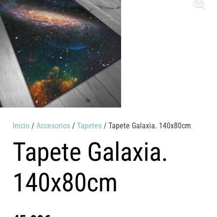
Inicio
/
Accesorios
/
Tapetes
/ Tapete Galaxia. 140x80cm
Tapete Galaxia.
140x80cm