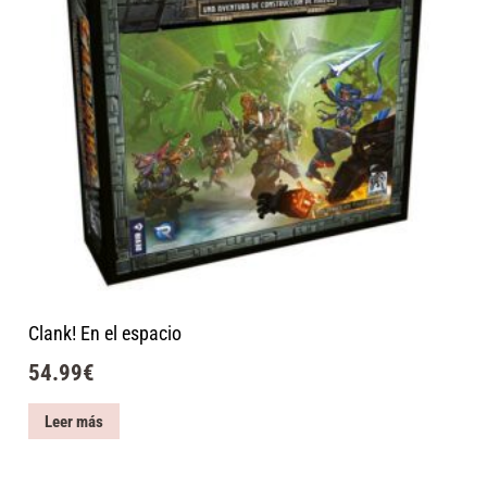
Clank! En el espacio
54.99
€
Leer más