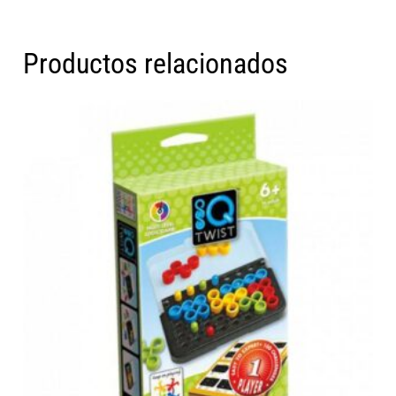
Productos relacionados