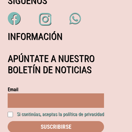
SÍGUENOS
INFORMACIÓN
APÚNTATE A NUESTRO
BOLETÍN DE NOTICIAS
Email
Si continúas, aceptas la política de privacidad