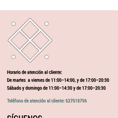
Horario de atención al cliente:
De martes a viernes de 11:00–14:00, y de 17:00–20:30
Sábado y domingo de 11:00–14:30 y de 17:00–20:30
Teléfono de atención al cliente: 627018796