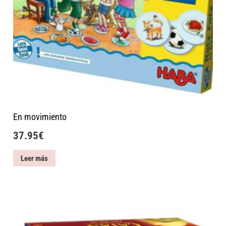
En movimiento
37.95
€
Leer más