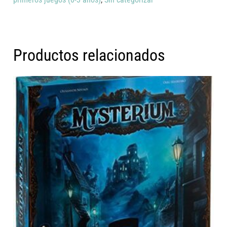
Productos relacionados