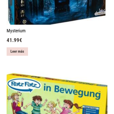
Mysterium
41.99
€
Leer más