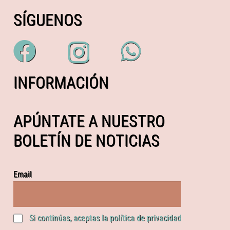
SÍGUENOS
INFORMACIÓN
APÚNTATE A NUESTRO
BOLETÍN DE NOTICIAS
Email
Si continúas, aceptas la política de privacidad