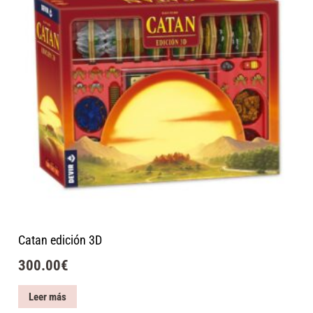
Catan edición 3D
300.00
€
Leer más