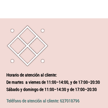
Horario de atención al cliente:
De martes a viernes de 11:00–14:00, y de 17:00–20:30
Sábado y domingo de 11:00–14:30 y de 17:00–20:30
Teléfono de atención al cliente: 627018796