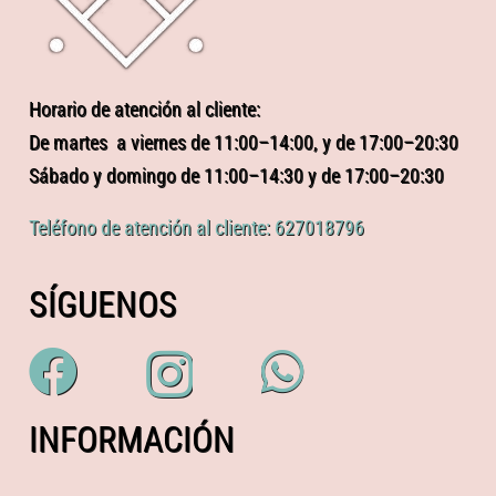
Horario de atención al cliente:
De martes a viernes de 11:00–14:00, y de 17:00–20:30
Sábado y domingo de 11:00–14:30 y de 17:00–20:30
Teléfono de atención al cliente: 627018796
SÍGUENOS
INFORMACIÓN