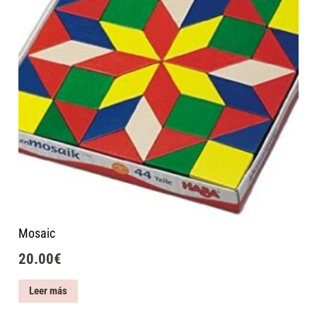
Mosaic
20.00
€
Leer más