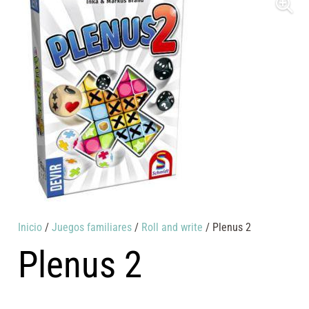
Inicio
/
Juegos familiares
/
Roll and write
/ Plenus 2
Plenus 2