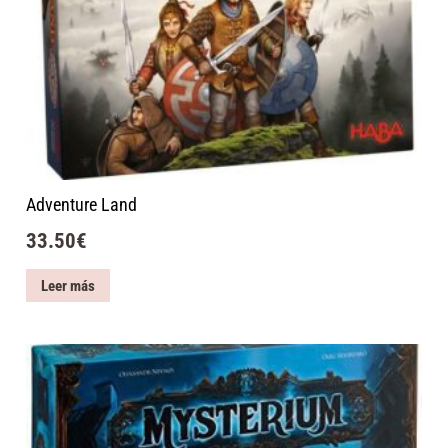
Adventure Land
33.50
€
Leer más