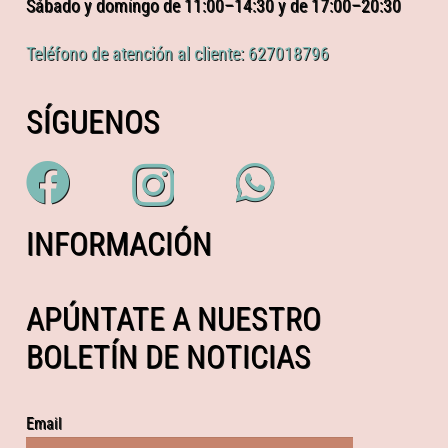
Sábado y domingo de 11:00–14:30 y de 17:00–20:30
Teléfono de atención al cliente: 627018796
SÍGUENOS
INFORMACIÓN
APÚNTATE A NUESTRO
BOLETÍN DE NOTICIAS
Email