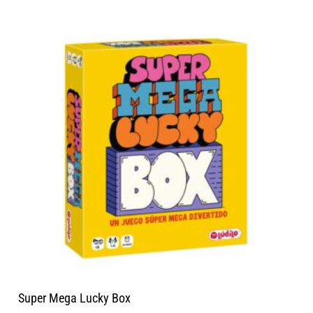
Super Mega Lucky Box