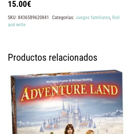
15.00
€
SKU:
8436589620841
Categorías:
Juegos familiares
,
Roll
and write
Productos relacionados