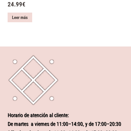
24.99
€
Leer más
Horario de atención al cliente:
De martes a viernes de 11:00–14:00, y de 17:00–20:30