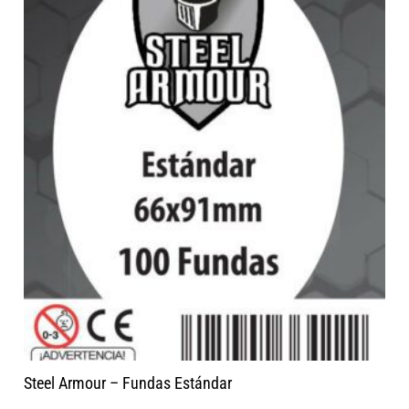
Steel Armour – Fundas Estándar