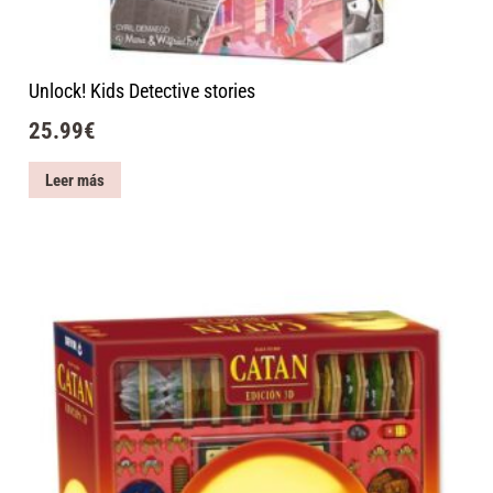
Unlock! Kids Detective stories
25.99
€
Leer más