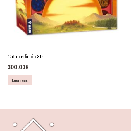
Catan edición 3D
300.00
€
Leer más