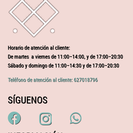
Horario de atención al cliente:
De martes a viernes de 11:00–14:00, y de 17:00–20:30
Sábado y domingo de 11:00–14:30 y de 17:00–20:30
Teléfono de atención al cliente: 627018796
SÍGUENOS