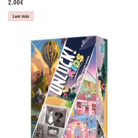
2.00
€
Leer más