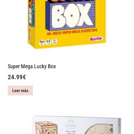
Super Mega Lucky Box
24.99
€
Leer más