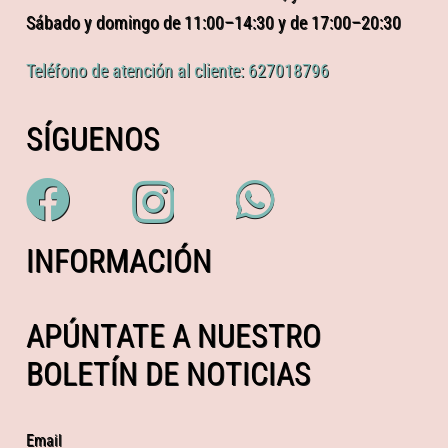
Sábado y domingo de 11:00–14:30 y de 17:00–20:30
Teléfono de atención al cliente: 627018796
SÍGUENOS
INFORMACIÓN
APÚNTATE A NUESTRO
BOLETÍN DE NOTICIAS
Email