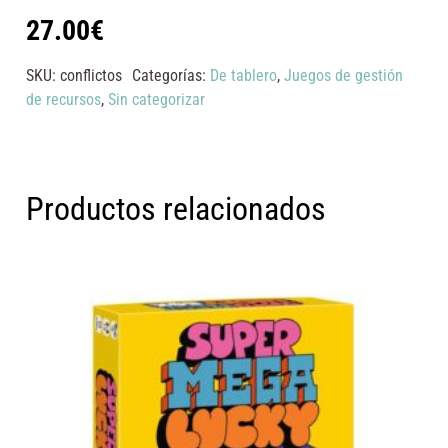
27.00
€
SKU:
conflictos
Categorías:
De tablero
,
Juegos de gestión
de recursos
,
Sin categorizar
Productos relacionados