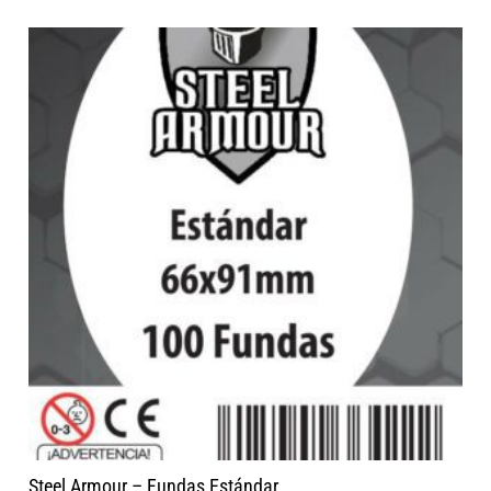
Steel Armour – Fundas Estándar