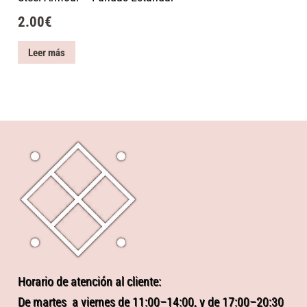
2.00
€
Leer más
Horario de atención al cliente:
De martes a viernes de 11:00–14:00, y de 17:00–20:30