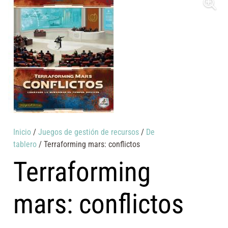
Inicio
/
Juegos de gestión de recursos
/
De
tablero
/ Terraforming mars: conflictos
Terraforming
mars: conflictos