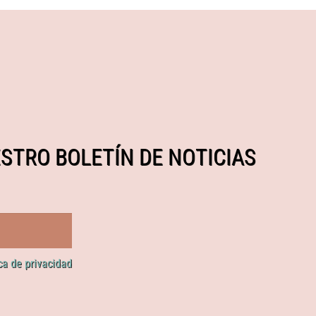
STRO BOLETÍN DE NOTICIAS
ica de privacidad