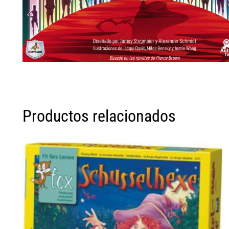
Productos relacionados