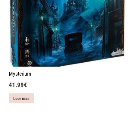
Mysterium
41.99
€
Leer más