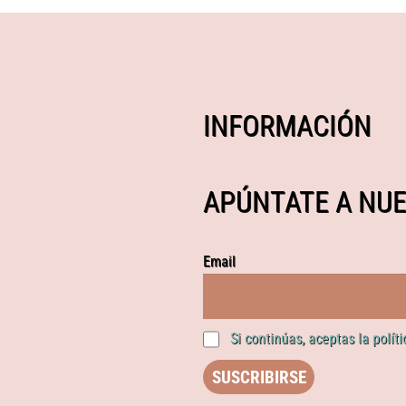
INFORMACIÓN
APÚNTATE A NUE
Email
Si continúas, aceptas la polít