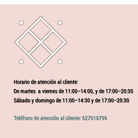
Horario de atención al cliente:
De martes a viernes de 11:00–14:00, y de 17:00–20:30
Sábado y domingo de 11:00–14:30 y de 17:00–20:30
Teléfono de atención al cliente: 627018796