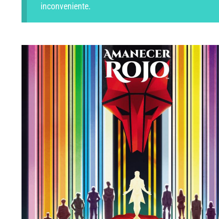
inconveniente.